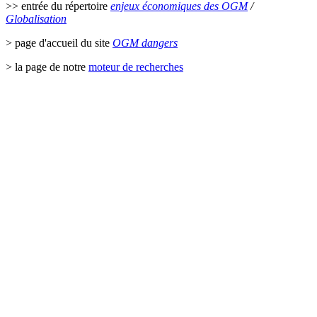
>> entrée du répertoire
enjeux économiques des OGM
/
Globalisation
> page d'accueil du site
OGM dangers
> la page de notre
moteur de recherches