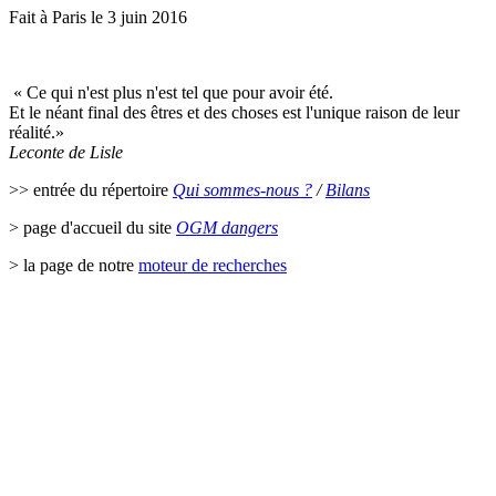
Fait à Paris le 3 juin 2016
« Ce qui n'est plus n'est tel que pour avoir été.
Et le néant final des êtres et des choses est l'unique raison de leur
réalité.»
Leconte de Lisle
>> entrée du répertoire
Qui sommes-nous ?
/
Bilans
> page d'accueil du site
OGM dangers
> la page de notre
moteur de recherches