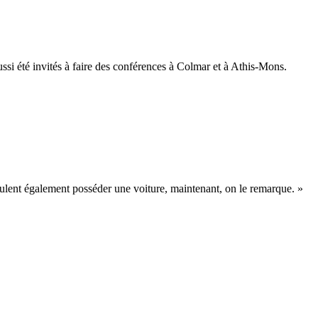
si été invités à faire des conférences à Colmar et à Athis-Mons.
veulent également posséder une voiture, maintenant, on le remarque. »