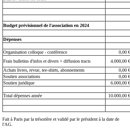
Budget prévisionnel de l'association en 2024
Dépenses
Organisation colloque - conférence
0,00 
Frais bulletins d'infos et divers + diffusion tracts
4.000,00 
Achats livres, revue, tee-shirts, abonnements
0,00 
Soutien associations
0,00 
Soutien juridique
6.000,00 
Total dépenses année
10.000,00 
Fait à Paris par la trésorière et validé par le président à la date de
l'AG.