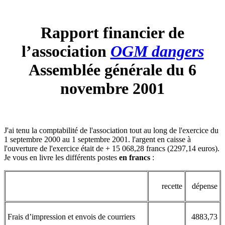
Rapport financier de
l’association
OGM dangers
Assemblée générale du 6
novembre 2001
J'ai tenu la comptabilité de l'association tout au long de l'exercice du
1 septembre 2000 au 1 septembre 2001. l'argent en caisse à
l'ouverture de l'exercice était de + 15 068,28 francs (2297,14 euros).
Je vous en livre les différents postes
en francs
:
recette
dépense
Frais d’impression et envois de courriers
4883,73