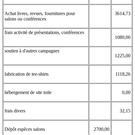
Achat livres, revues, fournitures pour
3614,73
salons ou conférences
frais activité de présentations, conférences
1080,00
soutien à d'autres campagnes
1225,00
fabrication de tee-shirts
1118,26
hébergement de site toile
0,00
frais divers
32,15
Dépôt espèces salons
2700,00