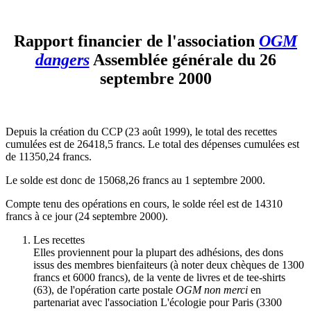
Rapport financier de l'association
OGM
dangers
Assemblée générale du 26
septembre 2000
Depuis la création du CCP (23 août 1999), le total des recettes
cumulées est de 26418,5 francs. Le total des dépenses cumulées est
de 11350,24 francs.
Le solde est donc de 15068,26 francs au 1 septembre 2000.
Compte tenu des opérations en cours, le solde réel est de 14310
francs à ce jour (24 septembre 2000).
Les recettes
Elles proviennent pour la plupart des adhésions, des dons
issus des membres bienfaiteurs (à noter deux chèques de 1300
francs et 6000 francs), de la vente de livres et de tee-shirts
(63), de l'opération carte postale
OGM non merci
en
partenariat avec l'association L'écologie pour Paris (3300