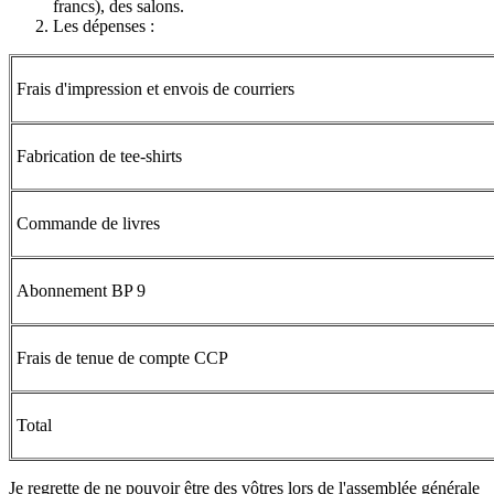
francs), des salons.
Les dépenses :
Frais d'impression et envois de courriers
Fabrication de tee-shirts
Commande de livres
Abonnement BP 9
Frais de tenue de compte CCP
Total
Je regrette de ne pouvoir être des vôtres lors de l'assemblée générale